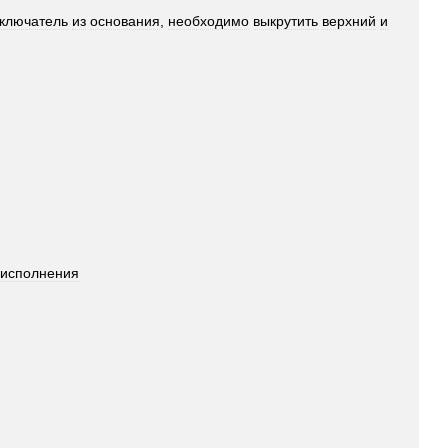
ключатель
из
основания
,
необходимо
выкрутить
верхний
и
исполнения